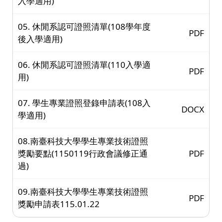
入學適用)
05. 休閒系認可證照清單(108學年度
PDF
後入學適用)
06. 休閒系認可證照清單(110入學適
PDF
用)
07. 學生專業證照登錄申請表(108入
DOCX
學適用)
08.南臺科技大學學生專業技術證照
獎勵要點(1150119行政會議修正通
PDF
過)
09.南臺科技大學學生專業技術證照
PDF
獎勵申請表115.01.22