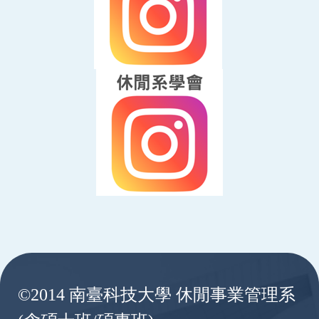
:::
©2014 南臺科技大學 休閒事業管理系