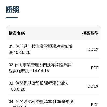
:::
證照
檔案名稱
檔案類型
01. 休閒系二技專業證照課程實施辦
DOCX
法 108.6.26
02.休閒事業管理系四技專業證照課
PDF
程實施辦法 114.04.16
03. 休閒系基礎證照課程評分辦法
DOCX
108.6.26
04. 休閒系認可證照清單 (106學年度
PDF