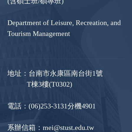
(含碩士班/碩專班)
Department of Leisure, Recreation, and
Tourism Management
地址：台南市永康區南台街1號
T棟3樓(T0302)
電話：(06)253-3131分機4901
系辦信箱：mei@stust.edu.tw