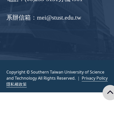
系辦信箱：mei@stust.edu.tw
Copyright © Southern Taiwan University of Science
and Technology All Rights Reserved. ｜
Privacy Policy
隱私權政策