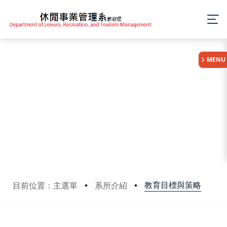
:::
MENU
教育目標與策略
目前位置：主選單
系所介紹