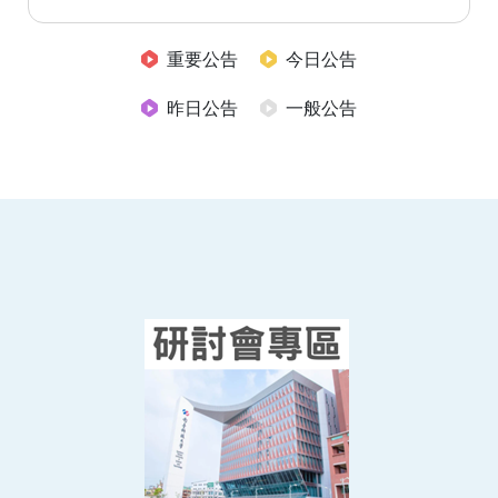
重要公告
今日公告
昨日公告
一般公告