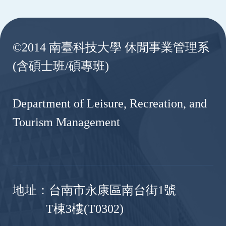
:::
©2014 南臺科技大學 休閒事業管理系
(含碩士班/碩專班)
Department of Leisure, Recreation, and
Tourism Management
地址：台南市永康區南台街1號
T棟3樓(T0302)