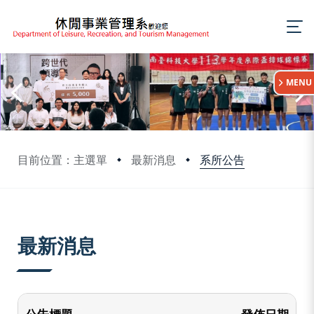
:::
MENU
系所公告
目前位置：主選單
最新消息
:::
最新消息