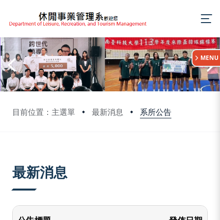
:::
MENU
系所公告
目前位置：主選單
最新消息
:::
最新消息