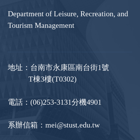
Department of Leisure, Recreation, and
Tourism Management
地址：台南市永康區南台街1號
T棟3樓(T0302)
電話：(06)253-3131分機4901
系辦信箱：mei@stust.edu.tw