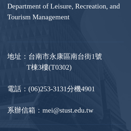
Department of Leisure, Recreation, and
Tourism Management
地址：台南市永康區南台街1號
T棟3樓(T0302)
電話：(06)253-3131分機4901
系辦信箱：mei@stust.edu.tw