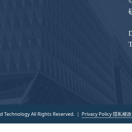
D
nd Technology All Rights Reserved. ｜
Privacy Policy 隱私權