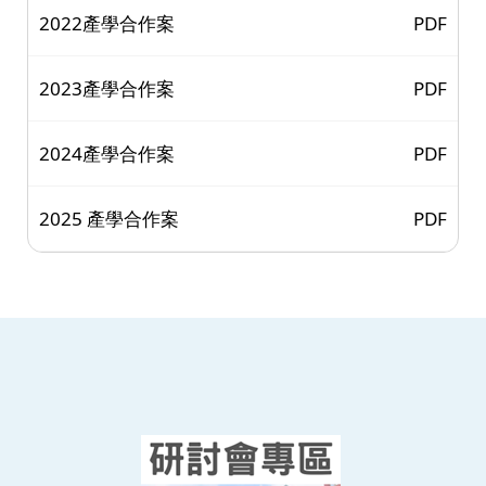
2022產學合作案
PDF
2023產學合作案
PDF
2024產學合作案
PDF
2025 產學合作案
PDF