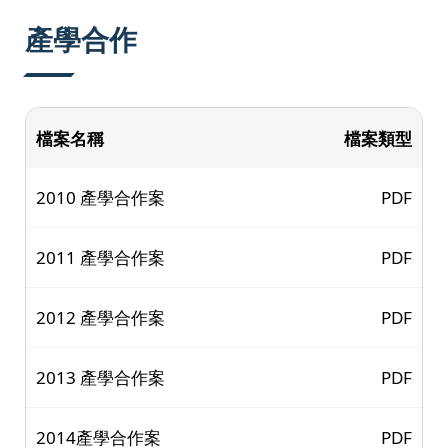
:::
產學合作
檔案名稱
檔案類型
2010 產學合作案
PDF
2011 產學合作案
PDF
2012 產學合作案
PDF
2013 產學合作案
PDF
2014產學合作案
PDF