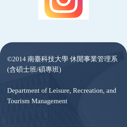
:::
©2014 南臺科技大學 休閒事業管理系
(含碩士班/碩專班)
Department of Leisure, Recreation, and
Tourism Management