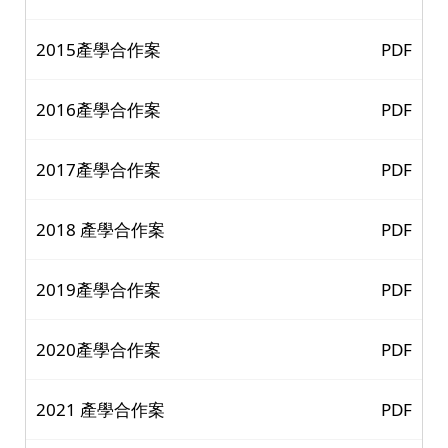
2015產學合作案
PDF
2016產學合作案
PDF
2017產學合作案
PDF
2018 產學合作案
PDF
2019產學合作案
PDF
2020產學合作案
PDF
2021 產學合作案
PDF