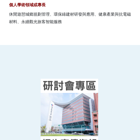
個人學術領域或專長
休閒遊憩城鄉規劃管理、環保綠建材研發與應用、健康產業與抗電磁
材料、永續觀光旅客智能服務