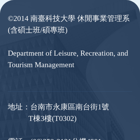
©2014 南臺科技大學 休閒事業管理系
(含碩士班/碩專班)
Department of Leisure, Recreation, and
Tourism Management
地址：台南市永康區南台街1號
T棟3樓(T0302)