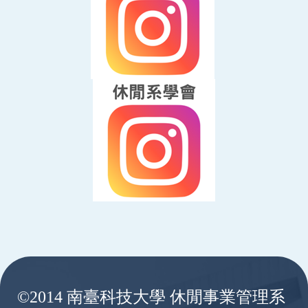
:::
©2014 南臺科技大學 休閒事業管理系