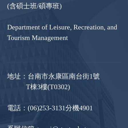
(含碩士班/碩專班)
Department of Leisure, Recreation, and
Tourism Management
地址：台南市永康區南台街1號
T棟3樓(T0302)
電話：(06)253-3131分機4901