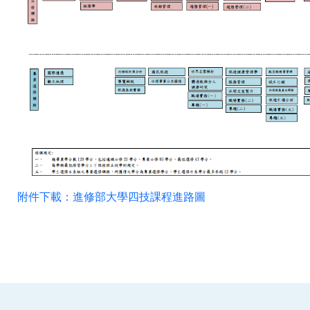
附件下載：進修部大學四技課程進路圖