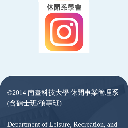
:::
©2014 南臺科技大學 休閒事業管理系
(含碩士班/碩專班)
Department of Leisure, Recreation, and