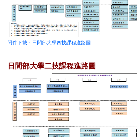
附件下載：日間部大學四技課程進路圖
日間部大學二技課程進路圖