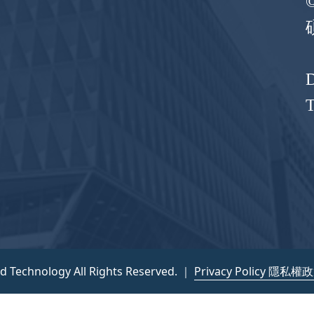
D
nd Technology All Rights Reserved. ｜
Privacy Policy 隱私權