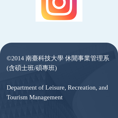
:::
©2014 南臺科技大學 休閒事業管理系
(含碩士班/碩專班)
Department of Leisure, Recreation, and
Tourism Management