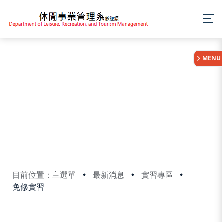
:::
MENU
目前位置：主選單
最新消息
實習專區
免修實習