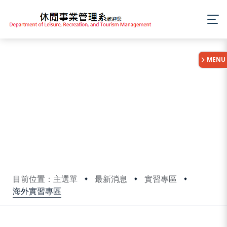
:::
MENU
目前位置：主選單
最新消息
實習專區
海外實習專區