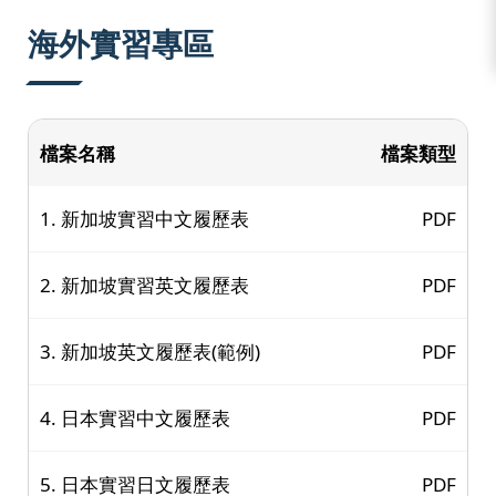
:::
海外實習專區
檔案名稱
檔案類型
1. 新加坡實習中文履歷表
PDF
2. 新加坡實習英文履歷表
PDF
3. 新加坡英文履歷表(範例)
PDF
4. 日本實習中文履歷表
PDF
5. 日本實習日文履歷表
PDF