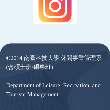
:::
©2014 南臺科技大學 休閒事業管理系
(含碩士班/碩專班)
Department of Leisure, Recreation, and
Tourism Management