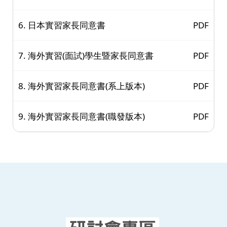
6. 日本實習家長同意書
PDF
7. 海外實習(面試)學生暨家長同意書
PDF
8. 海外實習家長同意書(系上版本)
PDF
9. 海外實習家長同意書(職發版本)
PDF