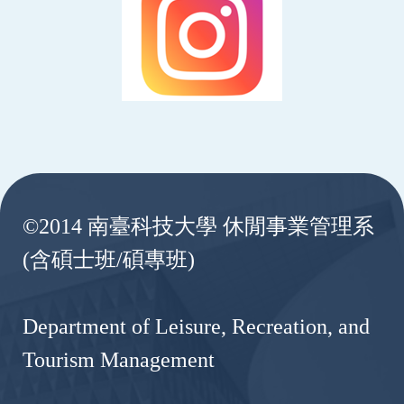
:::
©2014 南臺科技大學 休閒事業管理系
(含碩士班/碩專班)
Department of Leisure, Recreation, and
Tourism Management