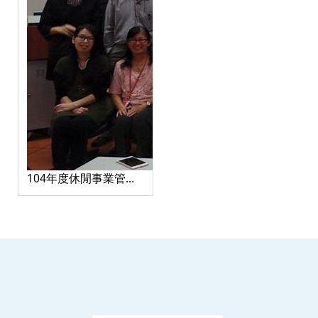
104年度休閒事業管理
系系友回娘家活動