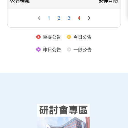
公告標題
發佈日期
1
2
3
4
重要公告
今日公告
昨日公告
一般公告