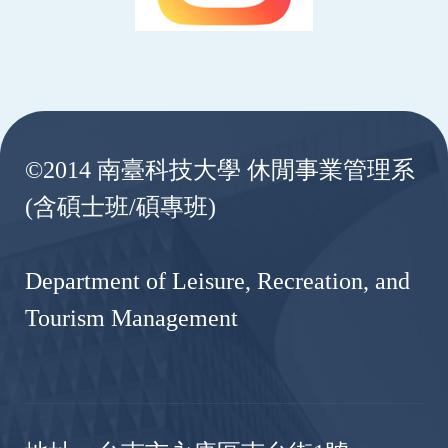
:::
©2014 南臺科技大學 休閒事業管理系
(含碩士班/碩專班)
Department of Leisure, Recreation, and
Tourism Management