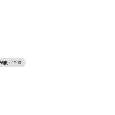
閱數：
1200