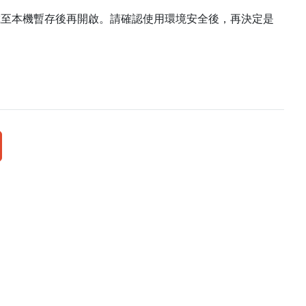
載至本機暫存後再開啟。請確認使用環境安全後，再決定是