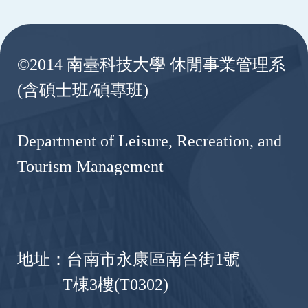
:::
©2014 南臺科技大學 休閒事業管理系
(含碩士班/碩專班)
Department of Leisure, Recreation, and
Tourism Management
地址：台南市永康區南台街1號
T棟3樓(T0302)