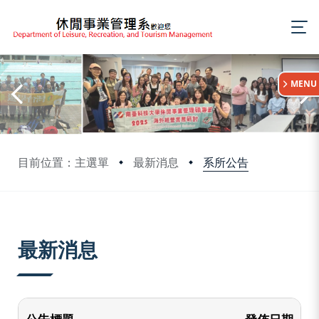
:::
MENU
系所公告
目前位置：主選單
最新消息
:::
最新消息