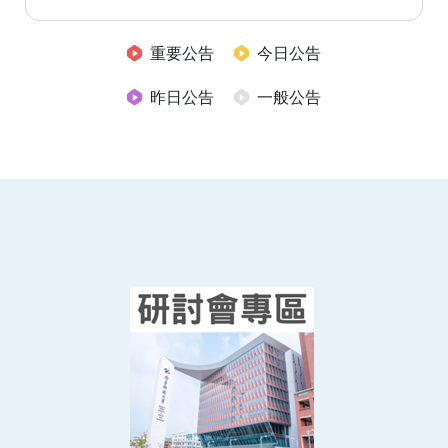
重要公告
今日公告
昨日公告
一般公告