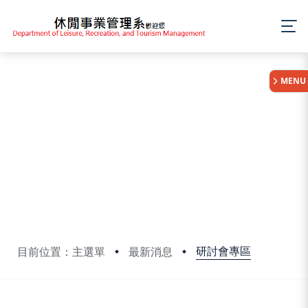
:::
MENU
研討會專區
目前位置：主選單
最新消息