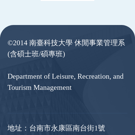
:::
©2014 南臺科技大學 休閒事業管理系
(含碩士班/碩專班)
Department of Leisure, Recreation, and
Tourism Management
地址：台南市永康區南台街1號