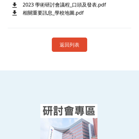
2023 學術研討會議程_口頭及發表.pdf
相關重要訊息_學校地圖.pdf
返回列表