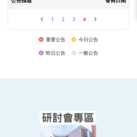
公告標題
發佈日期
1
2
3
4
重要公告
今日公告
昨日公告
一般公告