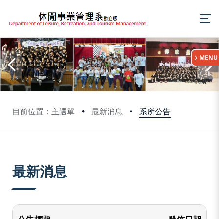
:::
MENU
系所公告
目前位置：主選單
最新消息
:::
最新消息