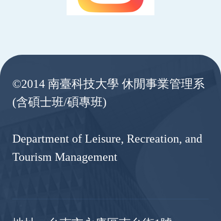
:::
©2014 南臺科技大學 休閒事業管理系
(含碩士班/碩專班)
Department of Leisure, Recreation, and
Tourism Management